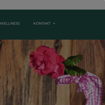
WELLNESS
KONTAKT