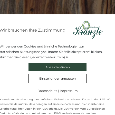
Wir brauchen Ihre Zustimmung
Wir verwenden Cookies und ähnliche Technologien zur
statistischen Nutzungsanalyse. Indem Sie "Alle akzeptieren" klicken,
stimmen Sie diesen (jederzeit widerruflich) zu.
Alle akzeptieren
Einstellungen anpassen
Datenschutz
|
Impressum
Hinweis zur Verarbeitung Ihrer auf dieser Webseite erhobenen Daten in den USA: Wir
weisen Sie darauf hin, dass bezogen auf einzelne Cookies und Dienstleister eine
Verarbeitung Ihrer Daten in den USA erfolgt. Die USA werden vom Europäischen
Gerichtshof als ein Land mit einem nach EU-Standards unzureichendem