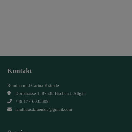
Kontakt
Romina und Carina Kränzle
Dorfstrasse 1, 87538 Fischen i. Allgäu
+49 177-6033309​
landhaus.kraenzle@gmail.com