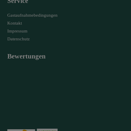
Service
Gastaufnahmebedingungen
Kontakt
Impressum
Datenschutz
Bewertungen