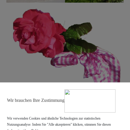
Wir brauchen Ihre Zustimmung
Wir verwenden Cookies und ähnliche Technologien zur statistischen
Nutzungsanalyse. Indem Sie "Alle akzeptieren" klicken, stimmen Sie diesen