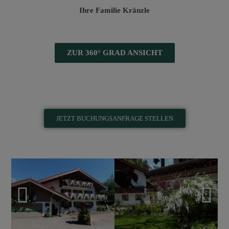
Ihre Familie Kränzle
ZUR 360° GRAD ANSICHT
JETZT BUCHUNGSANFRAGE STELLEN